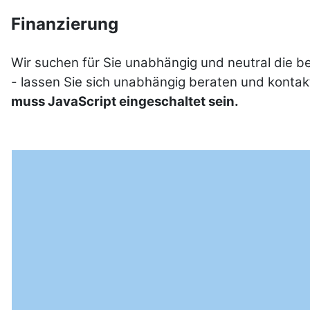
Finanzierung
Wir suchen für Sie unabhängig und neutral die 
- lassen Sie sich unabhängig beraten und kontak
muss JavaScript eingeschaltet sein.