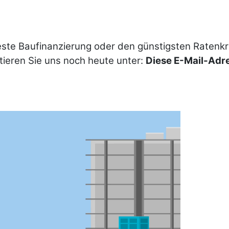
beste Baufinanzierung oder den günstigsten Ratenk
tieren Sie uns noch heute unter:
Diese E-Mail-Adre