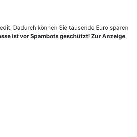
redit. Dadurch können Sie tausende Euro sparen
sse ist vor Spambots geschützt! Zur Anzeige