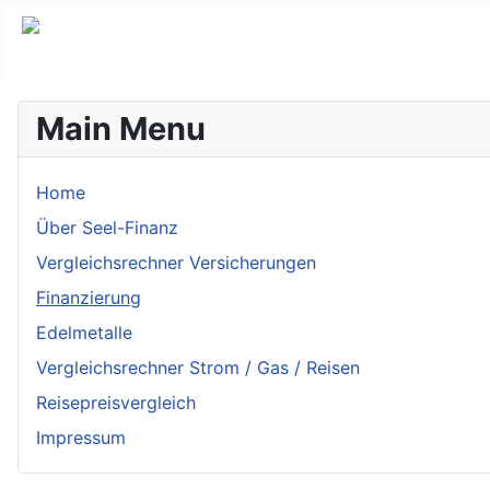
Main Menu
Home
Über Seel-Finanz
Vergleichsrechner Versicherungen
Finanzierung
Edelmetalle
Vergleichsrechner Strom / Gas / Reisen
Reisepreisvergleich
Impressum