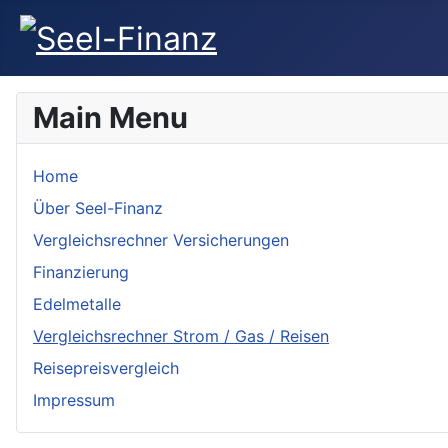
Main Menu
Home
Über Seel-Finanz
Vergleichsrechner Versicherungen
Finanzierung
Edelmetalle
Vergleichsrechner Strom / Gas / Reisen
Reisepreisvergleich
Impressum