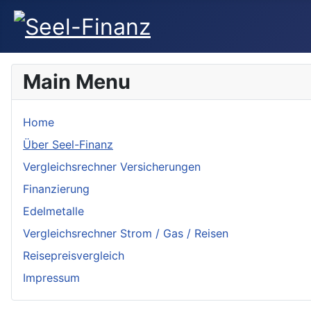
Main Menu
Home
Über Seel-Finanz
Vergleichsrechner Versicherungen
Finanzierung
Edelmetalle
Vergleichsrechner Strom / Gas / Reisen
Reisepreisvergleich
Impressum