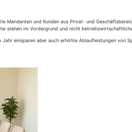
ie Mandanten und Kunden aus Privat- und Geschäftsbereic
he stehen im Vordergrund und nicht betriebswirtschaftliche
o Jahr einsparen aber auch erhöhte Ablaufleistungen von 