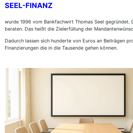
SEEL-FINANZ
wurde 1996 vom Bankfachwirt Thomas Seel gegründet. D
beraten. Das heißt die Zielerfüllung der Mandantenwünsc
Dadurch lassen sich hunderte von Euros an Beiträgen pr
Finanzierungen die in die Tausende gehen können.