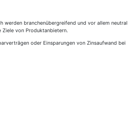
h werden branchenübergreifend und vor allem neutral
 Ziele von Produktanbietern.
Sparverträgen oder Einsparungen von Zinsaufwand bei