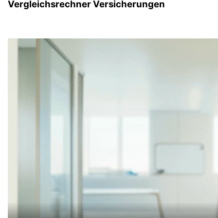
Vergleichsrechner Versicherungen