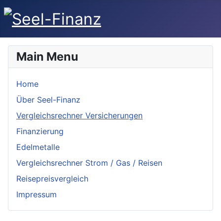
Main Menu
Home
Über Seel-Finanz
Vergleichsrechner Versicherungen
Finanzierung
Edelmetalle
Vergleichsrechner Strom / Gas / Reisen
Reisepreisvergleich
Impressum